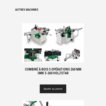
AUTRES MACHINES
COMBINÉ À BOIS 5 OPÉRATIONS 260 MM
UMK 5-260 HOLZSTAR
Ajouter au panier