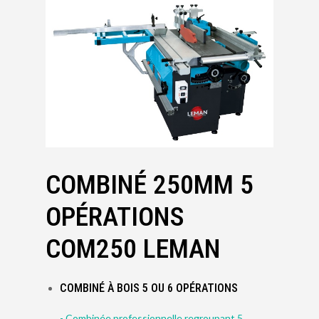
COMBINÉ 250MM 5
OPÉRATIONS
COM250 LEMAN
COMBINÉ À BOIS 5 OU 6 OPÉRATIONS
- Combinée professionnelle regroupant 5