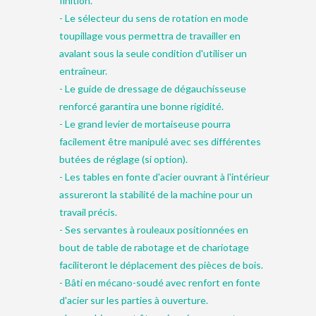
finition.
- Le sélecteur du sens de rotation en mode
toupillage vous permettra de travailler en
avalant sous la seule condition d'utiliser un
entraîneur.
- Le guide de dressage de dégauchisseuse
renforcé garantira une bonne rigidité.
- Le grand levier de mortaiseuse pourra
facilement être manipulé avec ses différentes
butées de réglage (si option).
- Les tables en fonte d'acier ouvrant à l'intérieur
assureront la stabilité de la machine pour un
travail précis.
- Ses servantes à rouleaux positionnées en
bout de table de rabotage et de chariotage
faciliteront le déplacement des pièces de bois.
- Bâti en mécano-soudé avec renfort en fonte
d'acier sur les parties à ouverture.