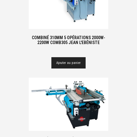
COMBINÉ 310MM 5 OPÉRATIONS 2000W-
2200W COMB305 JEAN L'EBÉNISTE
Ajouter au panier