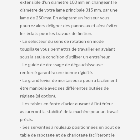
extensible d'un diamètre 100 mm en changeant le
diamètre de votre lame principale 315 mm, par une
lame de 250 mm. En adaptant un inciseur vous
pourrez alors déligner des panneaux et ainsi éviter
les éclats pour les travaux de finition.
- Le sélecteur du sens de rotation en mode
toupillage vous permettra de travailler en avalant
sous la seule condition d'utiliser un entraîneur.
- Le guide de dressage de dégauchisseuse
renforcé garantira une bonne rigidité.
- Le grand levier de mortaiseuse pourra facilement
être manipulé avec ses différentes butées de
réglage (si option).
- Les tables en fonte d'acier ouvrant à l'intérieur
assureront la stabilité de la machine pour un travail
précis.
- Ses servantes à rouleaux positionnées en bout de
table de rabotage et de chariotage faciliteront le