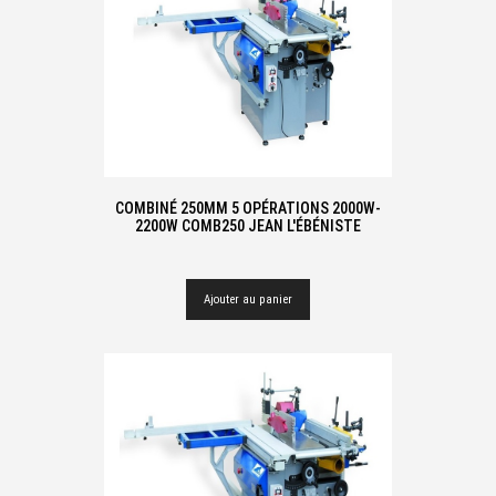
COMBINÉ 250MM 5 OPÉRATIONS 2000W-
2200W COMB250 JEAN L'ÉBÉNISTE
Ajouter au panier