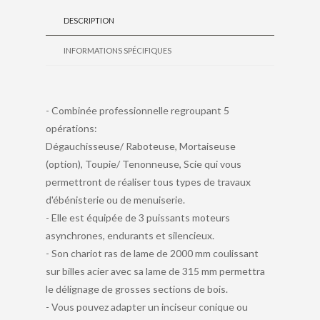
DESCRIPTION
INFORMATIONS SPÉCIFIQUES
- Combinée professionnelle regroupant 5
opérations:
Dégauchisseuse/ Raboteuse, Mortaiseuse
(option), Toupie/ Tenonneuse, Scie qui vous
permettront de réaliser tous types de travaux
d'ébénisterie ou de menuiserie.
- Elle est équipée de 3 puissants moteurs
asynchrones, endurants et silencieux.
- Son chariot ras de lame de 2000 mm coulissant
sur billes acier avec sa lame de 315 mm permettra
le délignage de grosses sections de bois.
- Vous pouvez adapter un inciseur conique ou