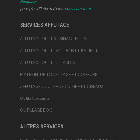
Klingspor
,
pour plus d'informations,
nous contacter
"
SERVICES AFFUTAGE
AFFUTAGE OUTILS USINAGE METAL
AFFUTAGE OUTILLAGE BOIS ET BATIMENT
AFFUTAGE OUTIL DE JARDIN
MATERIEL DE TOILETTAGE ET COIFFURE
AFFUTAGE COUTEAUX CUISINE ET CISEAUX
Outils Coupants
OUTILLAGE BOIS
AUTRES SERVICES