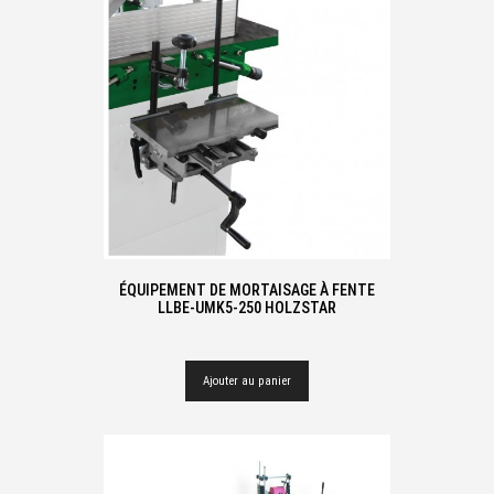
ÉQUIPEMENT DE MORTAISAGE À FENTE
LLBE-UMK5-250 HOLZSTAR
Ajouter au panier