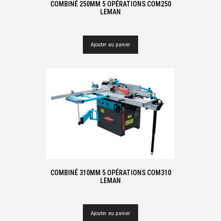
COMBINÉ 250MM 5 OPÉRATIONS COM250
LEMAN
Ajouter au panier
COMBINÉ 310MM 5 OPÉRATIONS COM310
LEMAN
Ajouter au panier