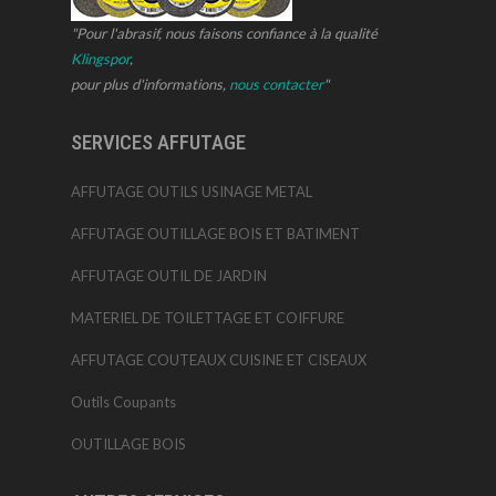
"Pour l'abrasif, nous faisons confiance à la qualité
Klingspor
,
pour plus d'informations,
nous contacter
"
SERVICES AFFUTAGE
AFFUTAGE OUTILS USINAGE METAL
AFFUTAGE OUTILLAGE BOIS ET BATIMENT
AFFUTAGE OUTIL DE JARDIN
MATERIEL DE TOILETTAGE ET COIFFURE
AFFUTAGE COUTEAUX CUISINE ET CISEAUX
Outils Coupants
OUTILLAGE BOIS