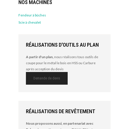
NOS MACHINES
Fendeur à bûches
Scie à chevalet
RÉALISATIONS D'OUTILS AU PLAN
A partir d'un plan,
nous réalisons tous outils de
coupe pour le métal le bois en HSS ou Carbure
après acception du devis
Demande de devis
RÉALISATIONS DE REVÊTEMENT
Nous proposons aussi, en partenariat avec