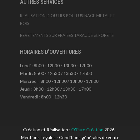
AUTRES SERVICES
REALISATION D’OUTILS POUR USINAGE METAL ET
BOIS
REVETEMENTS SUR FRAISES TARAUDS et FORETS
HORAIRES D'OUVERTURES
Lundi : 8h00 - 12h30 / 13h30 - 17h00
Mardi : 8h00 - 12h30 / 13h30 - 17h00
Mercredi : 8h00 - 12h30 / 13h30 - 17h00
Jeudi : 8h00 - 12h30 / 13h30 - 17h00
Vendredi : 8h00 - 12h30
Création et Réalisation
:
O'Pure Création
2026
-
Mentions Légales
-
Conditions générales de vente