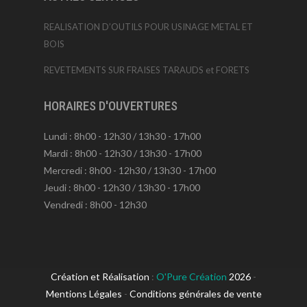
REALISATION D’OUTILS POUR USINAGE METAL ET
BOIS
REVETEMENTS SUR FRAISES TARAUDS et FORETS
HORAIRES D'OUVERTURES
Lundi : 8h00 - 12h30 / 13h30 - 17h00
Mardi : 8h00 - 12h30 / 13h30 - 17h00
Mercredi : 8h00 - 12h30 / 13h30 - 17h00
Jeudi : 8h00 - 12h30 / 13h30 - 17h00
Vendredi : 8h00 - 12h30
Création et Réalisation
:
O'Pure Création
2026
-
Mentions Légales
-
Conditions générales de vente