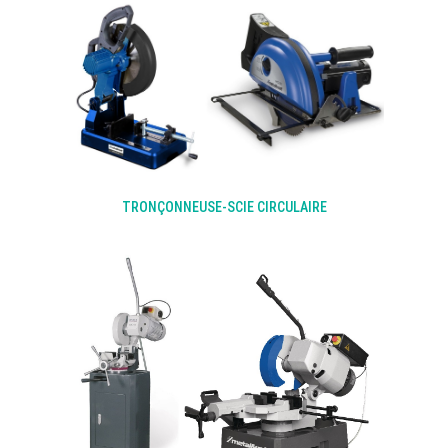
TRONÇONNEUSE-SCIE CIRCULAIRE