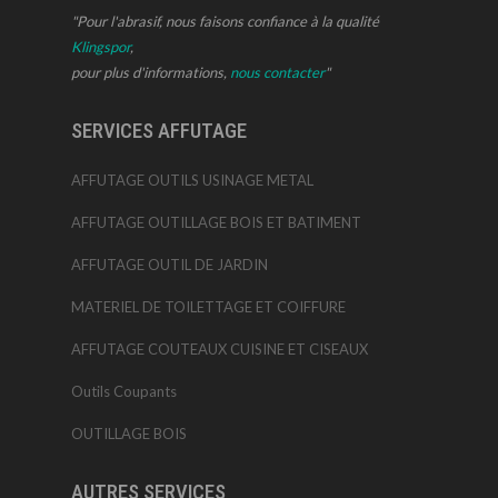
"Pour l'abrasif, nous faisons confiance à la qualité
Klingspor
,
pour plus d'informations,
nous contacter
"
SERVICES AFFUTAGE
AFFUTAGE OUTILS USINAGE METAL
AFFUTAGE OUTILLAGE BOIS ET BATIMENT
AFFUTAGE OUTIL DE JARDIN
MATERIEL DE TOILETTAGE ET COIFFURE
AFFUTAGE COUTEAUX CUISINE ET CISEAUX
Outils Coupants
OUTILLAGE BOIS
AUTRES SERVICES