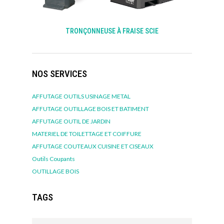
TRONÇONNEUSE À FRAISE SCIE
NOS SERVICES
AFFUTAGE OUTILS USINAGE METAL
AFFUTAGE OUTILLAGE BOIS ET BATIMENT
AFFUTAGE OUTIL DE JARDIN
MATERIEL DE TOILETTAGE ET COIFFURE
AFFUTAGE COUTEAUX CUISINE ET CISEAUX
Outils Coupants
OUTILLAGE BOIS
TAGS