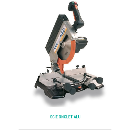
SCIE ONGLET ALU