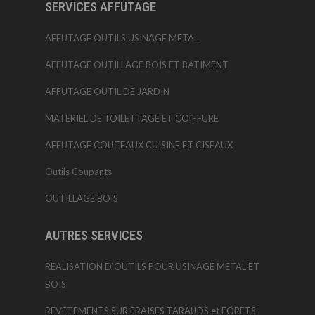
SERVICES AFFUTAGE
AFFUTAGE OUTILS USINAGE METAL
AFFUTAGE OUTILLAGE BOIS ET BATIMENT
AFFUTAGE OUTIL DE JARDIN
MATERIEL DE TOILETTAGE ET COIFFURE
AFFUTAGE COUTEAUX CUISINE ET CISEAUX
Outils Coupants
OUTILLAGE BOIS
AUTRES SERVICES
REALISATION D’OUTILS POUR USINAGE METAL ET
BOIS
REVETEMENTS SUR FRAISES TARAUDS et FORETS