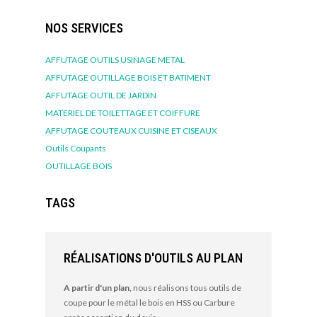
NOS SERVICES
AFFUTAGE OUTILS USINAGE METAL
AFFUTAGE OUTILLAGE BOIS ET BATIMENT
AFFUTAGE OUTIL DE JARDIN
MATERIEL DE TOILETTAGE ET COIFFURE
AFFUTAGE COUTEAUX CUISINE ET CISEAUX
Outils Coupants
OUTILLAGE BOIS
TAGS
RÉALISATIONS D'OUTILS AU PLAN
A partir d'un plan,
nous réalisons tous outils de
coupe pour le métal le bois en HSS ou Carbure