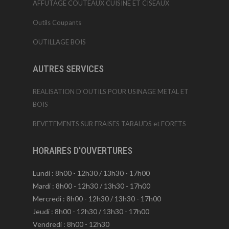
AFFUTAGE COUTEAUX CUISINE ET CISEAUX
Outils Coupants
OUTILLAGE BOIS
AUTRES SERVICES
REALISATION D’OUTILS POUR USINAGE METAL ET
BOIS
REVETEMENTS SUR FRAISES TARAUDS et FORETS
HORAIRES D'OUVERTURES
Lundi : 8h00 - 12h30 / 13h30 - 17h00
Mardi : 8h00 - 12h30 / 13h30 - 17h00
Mercredi : 8h00 - 12h30 / 13h30 - 17h00
Jeudi : 8h00 - 12h30 / 13h30 - 17h00
Vendredi : 8h00 - 12h30