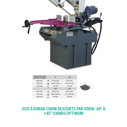
SCIE À RUBAN 1500W DESCENTE PAR VÉRIN -60° À
+45° S300DG OPTIMUM