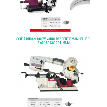
SCIE À RUBAN 1000W VARIO DESCENTE MANUELLE 0°
À 60° SP13V OPTIMUM