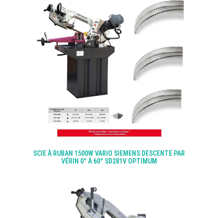
SCIE À RUBAN 1500W VARIO SIEMENS DESCENTE PAR
VÉRIN 0° À 60° SD281V OPTIMUM