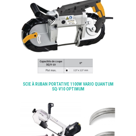
SCIE À RUBAN PORTATIVE 1100W VARIO QUANTUM
SQ-V10 OPTIMUM