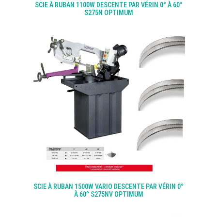
SCIE À RUBAN 1100W DESCENTE PAR VÉRIN 0° À 60°
S275N OPTIMUM
SCIE À RUBAN 1500W VARIO DESCENTE PAR VÉRIN 0°
À 60° S275NV OPTIMUM