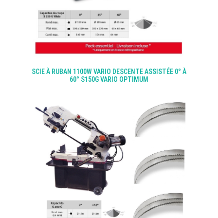
SCIE À RUBAN 1100W VARIO DESCENTE ASSISTÉE 0° À
60° S150G VARIO OPTIMUM