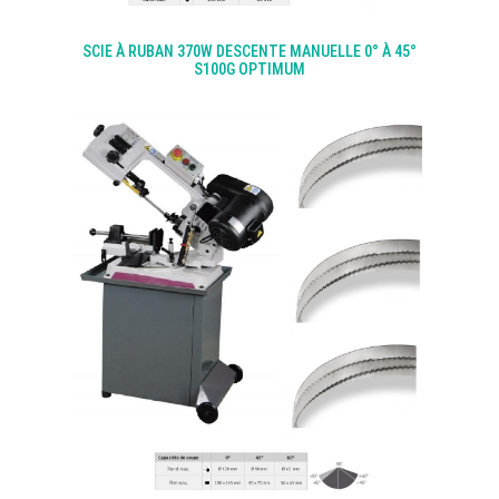
SCIE À RUBAN 370W DESCENTE MANUELLE 0° À 45°
S100G OPTIMUM